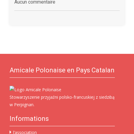
Aucun commentaire
Amicale Polonaise en Pays Catalan
Stowarzyszenie przyjaźni polsko-francuskiej z siedzibą
w Perpignan.
Informations
l’association