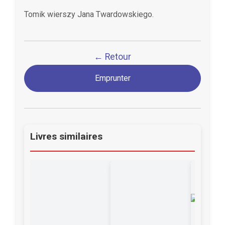
Tomik wierszy Jana Twardowskiego.
← Retour
Emprunter
Livres similaires