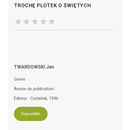
TROCHĘ PLOTEK O ŚWIĘTYCH
TWARDOWSKI Jan
Genre :
Année de publication :
Éditeur : Czytelnik, 1996
Disponible