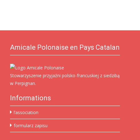
Amicale Polonaise en Pays Catalan
Stowarzyszenie przyjaźni polsko-francuskiej z siedzibą
w Perpignan.
Informations
l’association
formularz zapisu