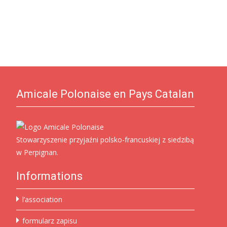
Amicale Polonaise en Pays Catalan
Stowarzyszenie przyjaźni polsko-francuskiej z siedzibą
w Perpignan.
Informations
l’association
formularz zapisu