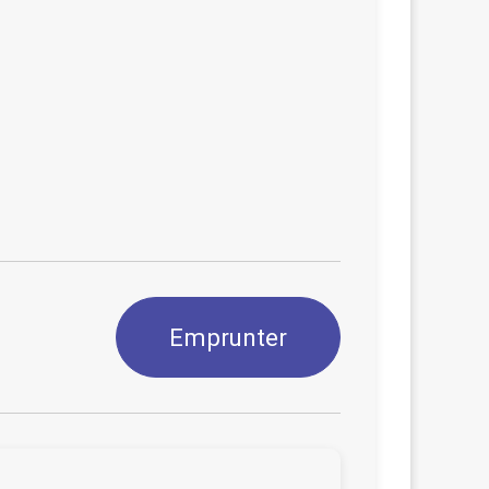
Emprunter