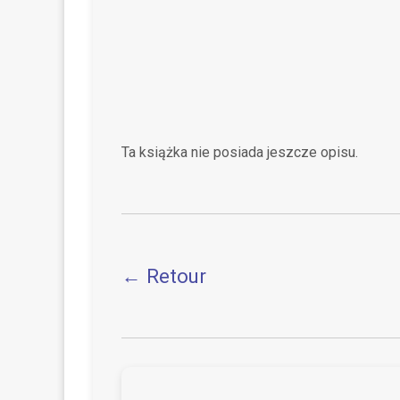
Ta książka nie posiada jeszcze opisu.
← Retour