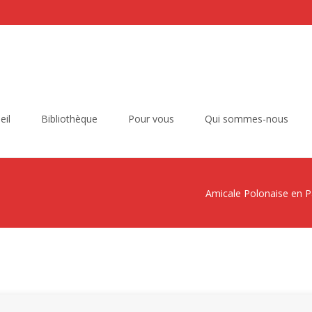
eil
Bibliothèque
Pour vous
Qui sommes-nous
Amicale Polonaise en P