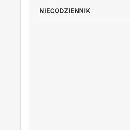
NIECODZIENNIK