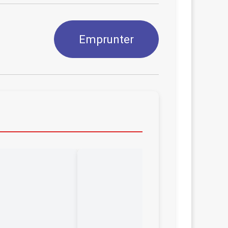
Emprunter