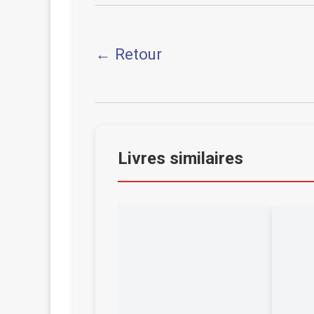
← Retour
Livres similaires