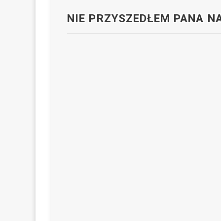
NIE PRZYSZEDŁEM PANA N