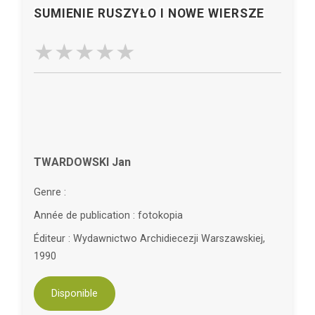
SUMIENIE RUSZYŁO I NOWE WIERSZE
TWARDOWSKI Jan
Genre :
Année de publication : fotokopia
Éditeur : Wydawnictwo Archidiecezji Warszawskiej,
1990
Disponible