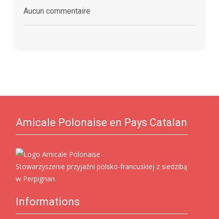
Aucun commentaire
Amicale Polonaise en Pays Catalan
Stowarzyszenie przyjaźni polsko-francuskiej z siedzibą
w Perpignan.
Informations