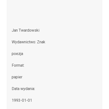
Jan Twardowski
Wydawnictwo: Znak
poezja
Format:
papier
Data wydania:
1993-01-01