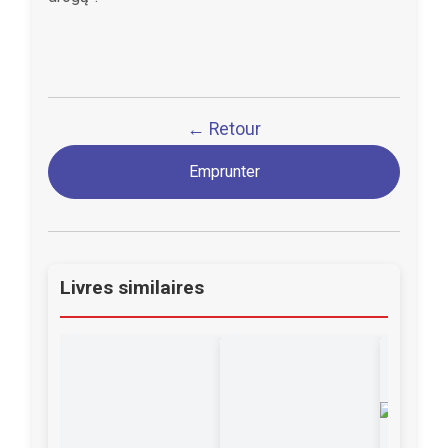
← Retour
Emprunter
Livres similaires