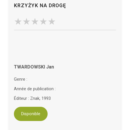
KRZYŻYK NA DROGĘ
TWARDOWSKI Jan
Genre :
Année de publication :
Éditeur : Znak, 1993
Disponible