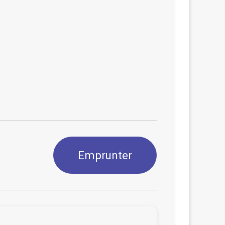
Emprunter