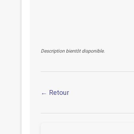
Description bientôt disponible.
← Retour