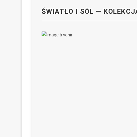
ŚWIATŁO I SÓL — KOLEKCJA