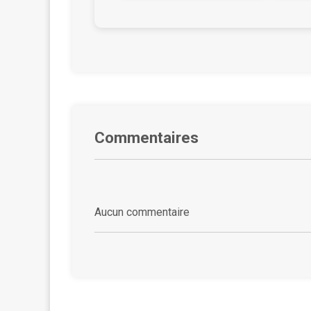
Commentaires
Aucun commentaire