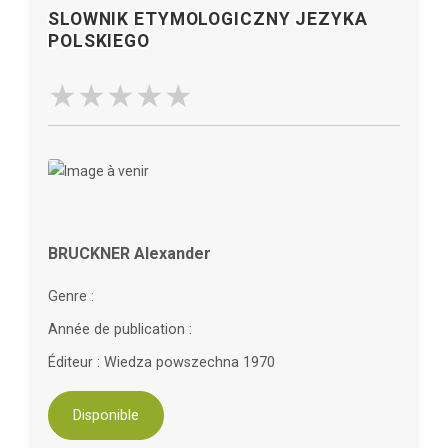
SLOWNIK ETYMOLOGICZNY JEZYKA
POLSKIEGO
BRUCKNER Alexander
Genre :
Année de publication :
Éditeur : Wiedza powszechna 1970
Disponible