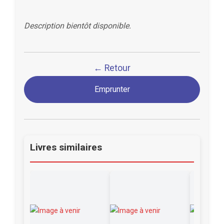
Description bientôt disponible.
← Retour
Emprunter
Livres similaires