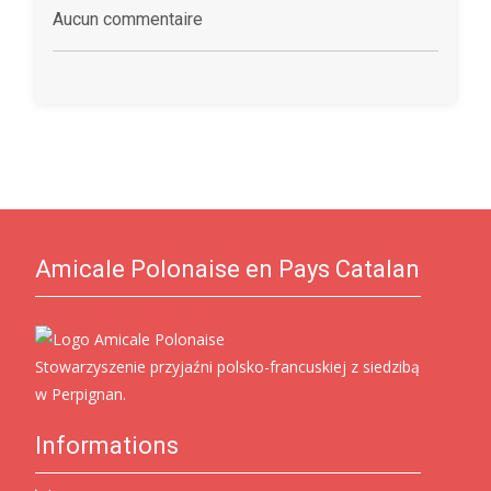
Aucun commentaire
Amicale Polonaise en Pays Catalan
Stowarzyszenie przyjaźni polsko-francuskiej z siedzibą
w Perpignan.
Informations