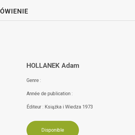
ÓWIENIE
HOLLANEK Adam
Genre :
Année de publication :
Éditeur : Książka i Wiedza 1973
Disponible