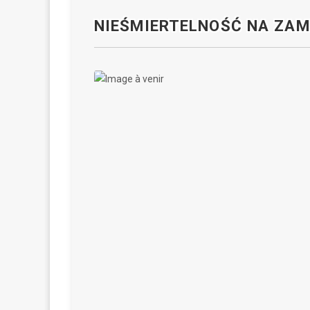
NIEŚMIERTELNOŚĆ NA ZAM