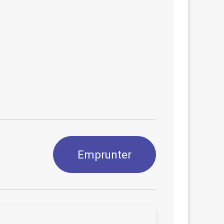
Emprunter