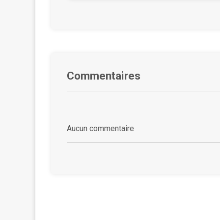
Commentaires
Aucun commentaire