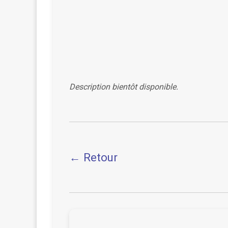
Description bientôt disponible.
← Retour