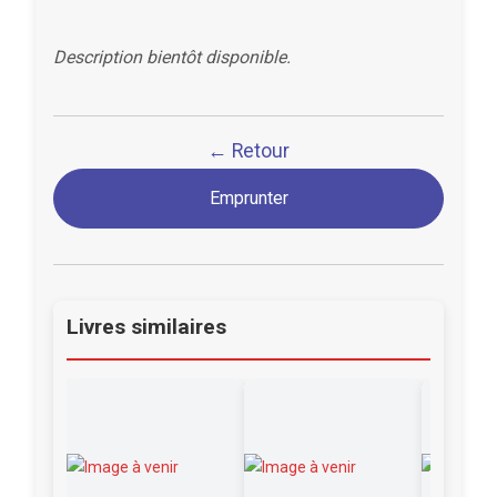
Description bientôt disponible.
← Retour
Emprunter
Livres similaires