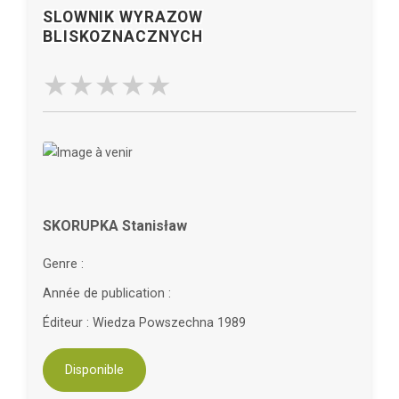
SLOWNIK WYRAZOW
BLISKOZNACZNYCH
SKORUPKA Stanisław
Genre :
Année de publication :
Éditeur : Wiedza Powszechna 1989
Disponible