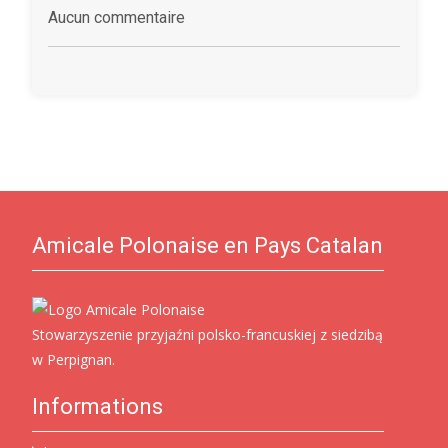
Aucun commentaire
Amicale Polonaise en Pays Catalan
Stowarzyszenie przyjaźni polsko-francuskiej z siedzibą
w Perpignan.
Informations