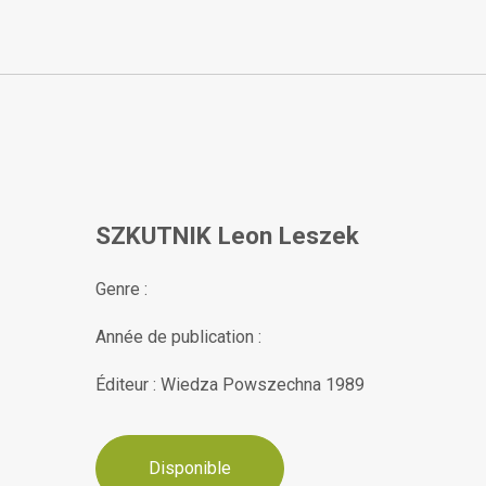
SZKUTNIK Leon Leszek
Genre :
Année de publication :
Éditeur : Wiedza Powszechna 1989
Disponible