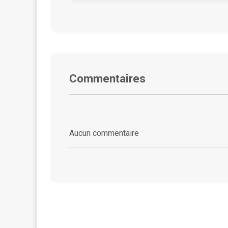
Commentaires
Aucun commentaire