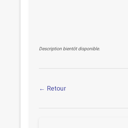
Description bientôt disponible.
← Retour