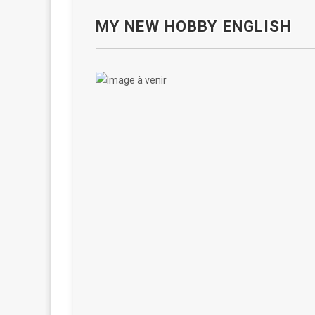
MY NEW HOBBY ENGLISH