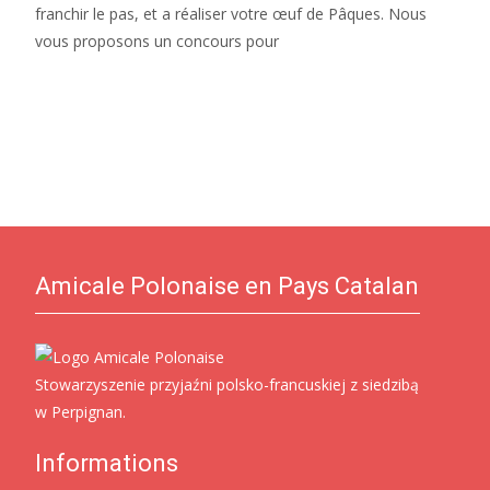
franchir le pas, et a réaliser votre œuf de Pâques. Nous
vous proposons un concours pour
Read More…
Amicale Polonaise en Pays Catalan
Stowarzyszenie przyjaźni polsko-francuskiej z siedzibą
w Perpignan.
Informations