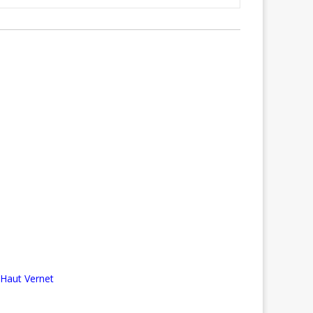
 Haut Vernet