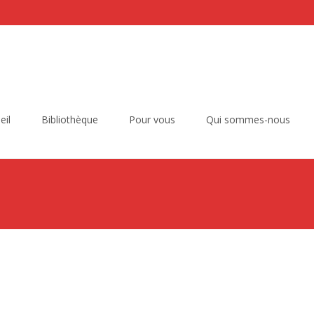
eil
Bibliothèque
Pour vous
Qui sommes-nous