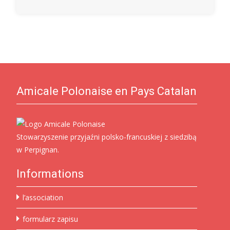
Amicale Polonaise en Pays Catalan
Stowarzyszenie przyjaźni polsko-francuskiej z siedzibą
w Perpignan.
Informations
l’association
formularz zapisu