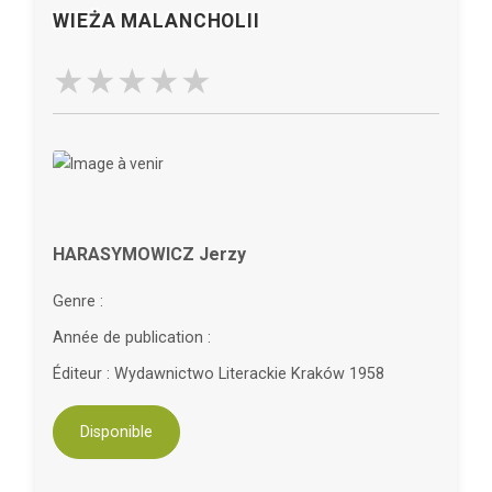
WIEŻA MALANCHOLII
HARASYMOWICZ Jerzy
Genre :
Année de publication :
Éditeur : Wydawnictwo Literackie Kraków 1958
Disponible