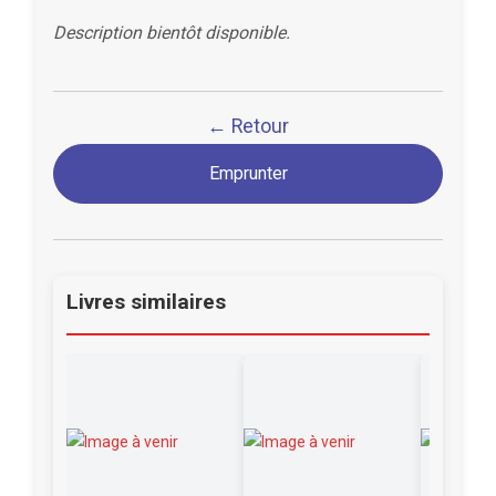
Description bientôt disponible.
← Retour
Emprunter
Livres similaires