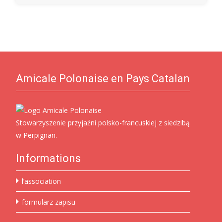
Amicale Polonaise en Pays Catalan
Stowarzyszenie przyjaźni polsko-francuskiej z siedzibą
w Perpignan.
Informations
l’association
formularz zapisu