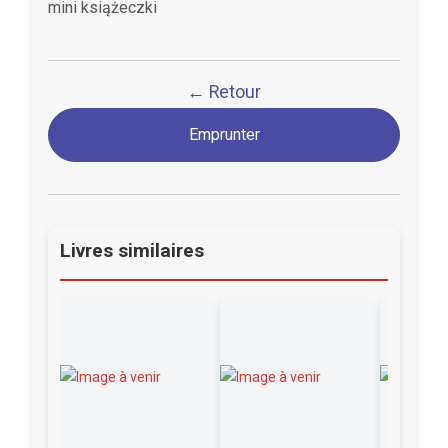
mini książeczki
← Retour
Emprunter
Livres similaires