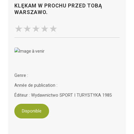
KLĘKAM W PROCHU PRZED TOBĄ
WARSZAWO.
Genre :
Année de publication :
Éditeur : Wydawnictwo SPORT I TURYSTYKA 1985
Disponible