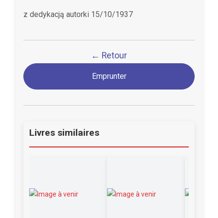
z dedykacją autorki 15/10/1937
← Retour
Emprunter
Livres similaires