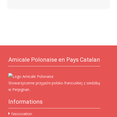
Amicale Polonaise en Pays Catalan
Stowarzyszenie przyjaźni polsko-francuskiej z siedzibą
w Perpignan.
Informations
l’association