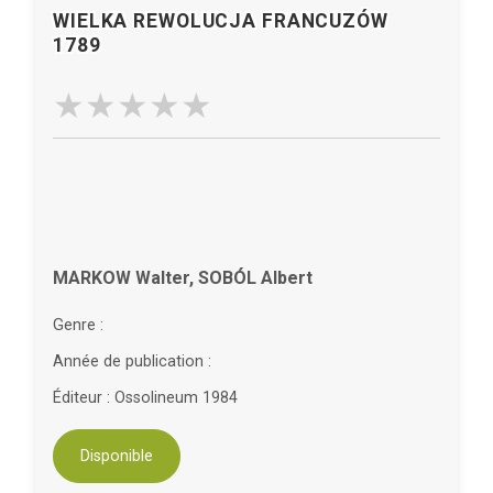
WIELKA REWOLUCJA FRANCUZÓW
1789
MARKOW Walter, SOBÓL Albert
Genre :
Année de publication :
Éditeur : Ossolineum 1984
Disponible