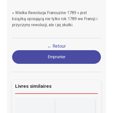
« Wielka Rewolucja Francuzów 1789 » jest
książką opisującą nie tylko rok 1789 we Francji i
przyczyny rewolucji, ale i jej skutki.
← Retour
Emprunter
Livres similaires