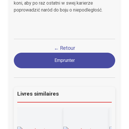
koni, aby po raz ostatni w swej karierze
poprowadzić naród do boju o niepodległość.
← Retour
Emprunter
Livres similaires