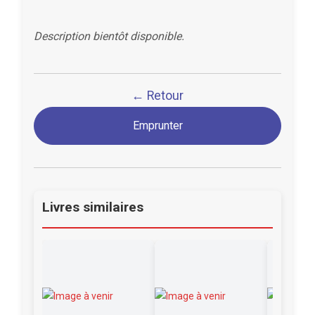
Description bientôt disponible.
← Retour
Emprunter
Livres similaires