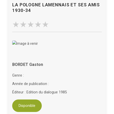
LA POLOGNE LAMENNAIS ET SES AMIS
1930-34
BORDET Gaston
Genre :
Année de publication :
Éditeur : Edition du dialogue 1985
Disponible