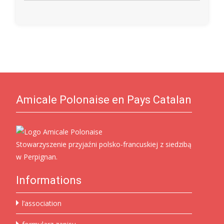
Amicale Polonaise en Pays Catalan
Stowarzyszenie przyjaźni polsko-francuskiej z siedzibą
w Perpignan.
Informations
l’association