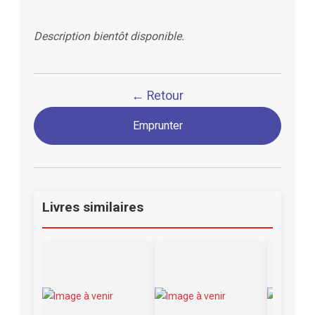
Description bientôt disponible.
← Retour
Emprunter
Livres similaires