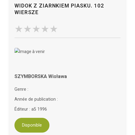
WIDOK Z ZIARNKIEM PIASKU. 102
WIERSZE
SZYMBORSKA Wisława
Genre :
Année de publication :
Éditeur : a5 1996
Disponible