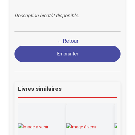
Description bientôt disponible.
← Retour
Emprunter
Livres similaires