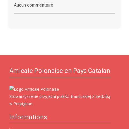
Aucun commentaire
Amicale Polonaise en Pays Catalan
Stowarzyszenie przyjaźni polsko-francuskiej z siedzibą
w Perpignan.
Informations