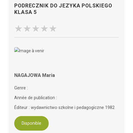
PODRECZNIK DO JEZYKA POLSKIEGO
KLASA 5
NAGAJOWA Maria
Genre :
Année de publication :
Éditeur : wydawnictwo szkolne i pedagogiczne 1982
Disponible