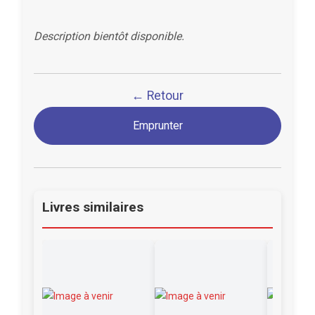
Description bientôt disponible.
← Retour
Emprunter
Livres similaires