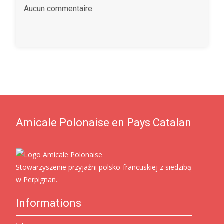
Aucun commentaire
Amicale Polonaise en Pays Catalan
Stowarzyszenie przyjaźni polsko-francuskiej z siedzibą
w Perpignan.
Informations