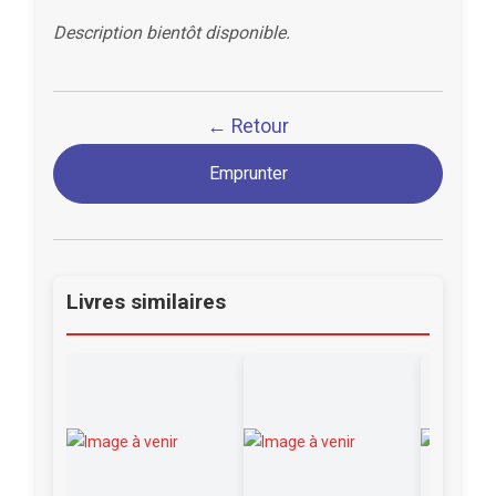
Description bientôt disponible.
← Retour
Emprunter
Livres similaires