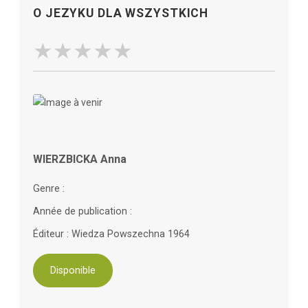
O JEZYKU DLA WSZYSTKICH
WIERZBICKA Anna
Genre :
Année de publication :
Éditeur : Wiedza Powszechna 1964
Disponible