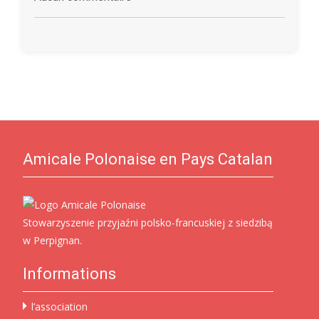
Amicale Polonaise en Pays Catalan
Stowarzyszenie przyjaźni polsko-francuskiej z siedzibą
w Perpignan.
Informations
l’association