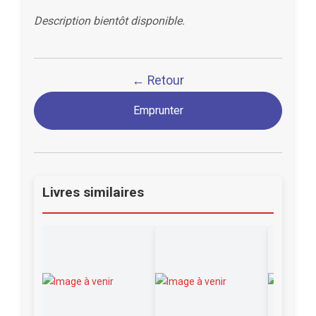
Description bientôt disponible.
← Retour
Emprunter
Livres similaires