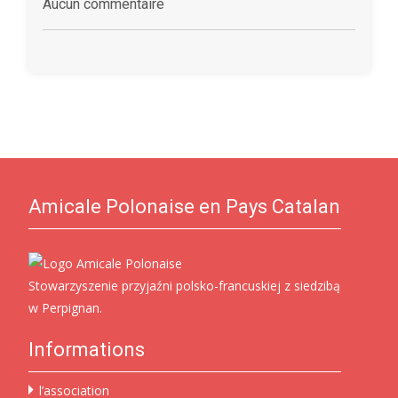
Aucun commentaire
Amicale Polonaise en Pays Catalan
Stowarzyszenie przyjaźni polsko-francuskiej z siedzibą
w Perpignan.
Informations
l’association