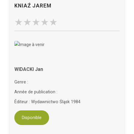
KNIAŹ JAREM
WIDACKI Jan
Genre :
Année de publication :
Éditeur : Wydawnictwo Śląsk 1984
Disponible