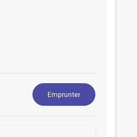
Emprunter