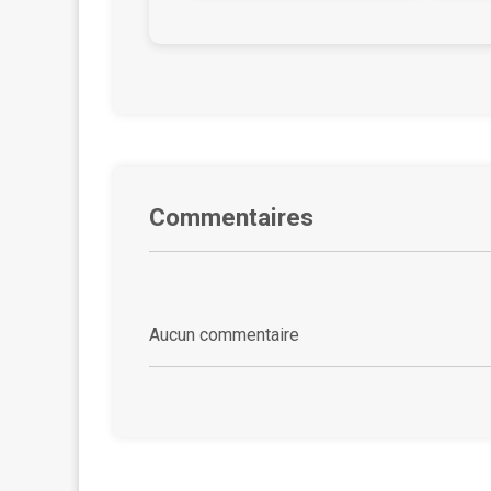
Commentaires
Aucun commentaire