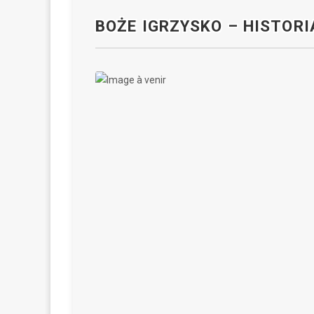
BOŻE IGRZYSKO – HISTORI