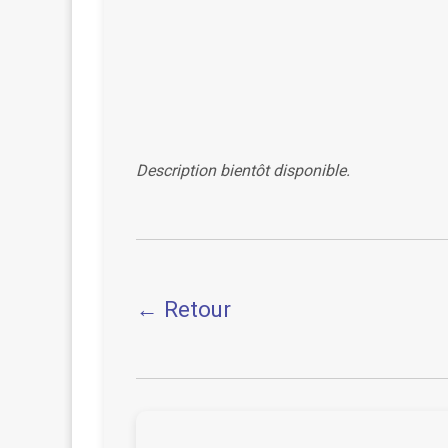
Description bientôt disponible.
← Retour