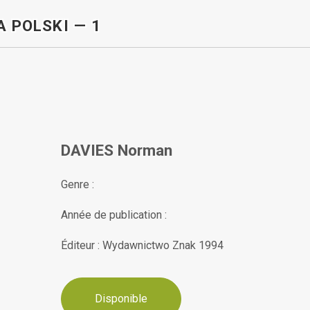
A POLSKI — 1
DAVIES Norman
Genre :
Année de publication :
Éditeur : Wydawnictwo Znak 1994
Disponible