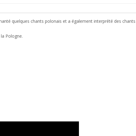
anté quelques chants polonais et a également interprété des chants 
 la Pologne.