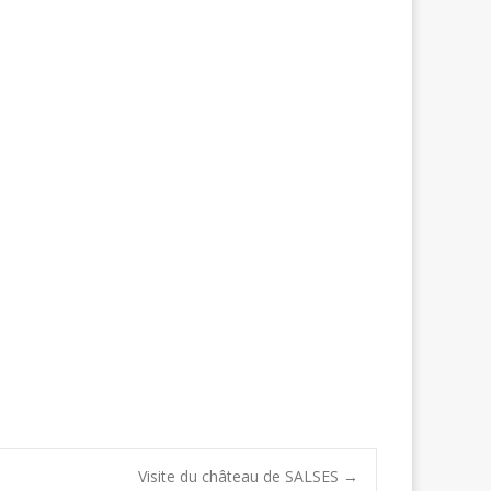
Visite du château de SALSES
→