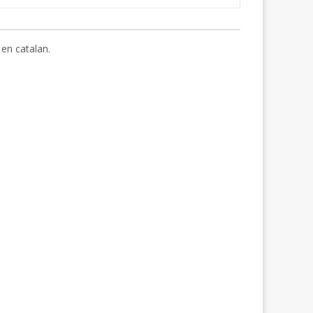
en catalan.