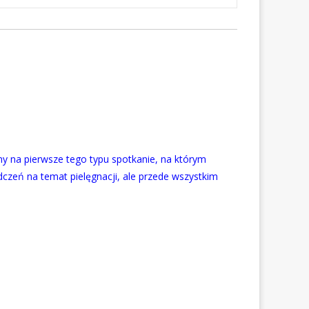
y na pierwsze tego typu spotkanie, na którym
dczeń na temat pielęgnacji, ale przede wszystkim