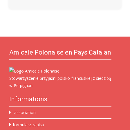
Amicale Polonaise en Pays Catalan
Stowarzyszenie przyjaźni polsko-francuskiej z siedzibą
w Perpignan.
Informations
l’association
formularz zapisu