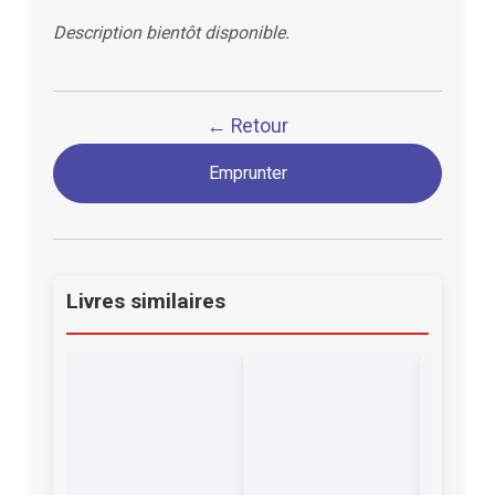
Description bientôt disponible.
← Retour
Emprunter
Livres similaires