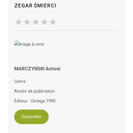
ZEGAR ŚMIERCI
MARCZYŃSKI Antoni
Genre :
Année de publication :
Éditeur : Omega 1990
Disponible