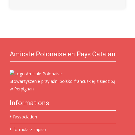
Amicale Polonaise en Pays Catalan
Stowarzyszenie przyjaźni polsko-francuskiej z siedzibą
w Perpignan.
Informations
l’association
formularz zapisu