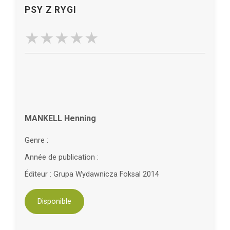
PSY Z RYGI
MANKELL Henning
Genre :
Année de publication :
Éditeur : Grupa Wydawnicza Foksal 2014
Disponible