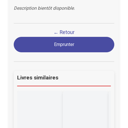
Description bientôt disponible.
← Retour
Emprunter
Livres similaires