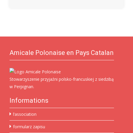
Amicale Polonaise en Pays Catalan
Stowarzyszenie przyjaźni polsko-francuskiej z siedzibą
w Perpignan.
Informations
l’association
formularz zapisu