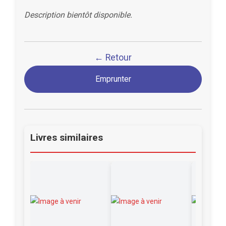
Description bientôt disponible.
← Retour
Emprunter
Livres similaires