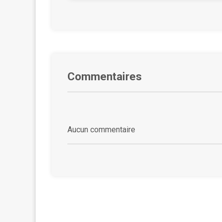
Commentaires
Aucun commentaire