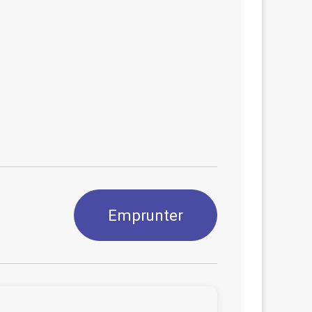
Emprunter