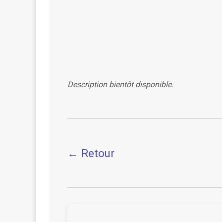
Description bientôt disponible.
← Retour