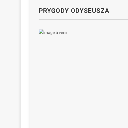
PRYGODY ODYSEUSZA