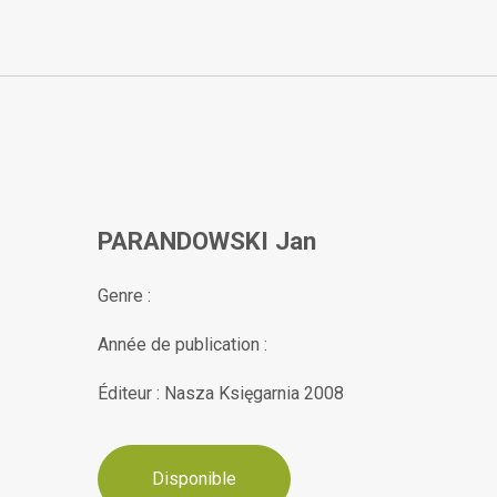
PARANDOWSKI Jan
Genre :
Année de publication :
Éditeur : Nasza Księgarnia 2008
Disponible