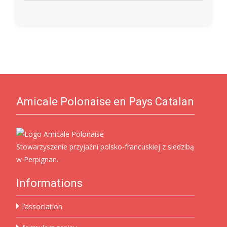
Amicale Polonaise en Pays Catalan
Stowarzyszenie przyjaźni polsko-francuskiej z siedzibą
w Perpignan.
Informations
l’association