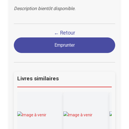
Description bientôt disponible.
← Retour
Emprunter
Livres similaires