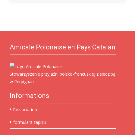
Amicale Polonaise en Pays Catalan
Stowarzyszenie przyjaźni polsko-francuskiej z siedzibą
w Perpignan.
Informations
l’association
formularz zapisu