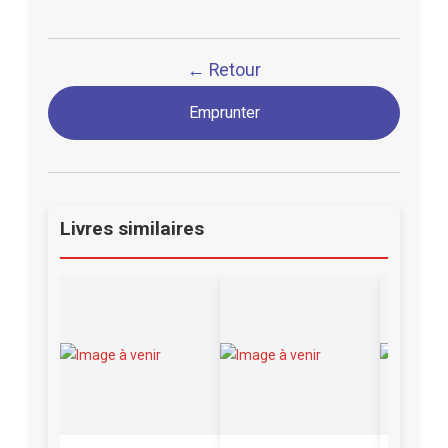
← Retour
Emprunter
Livres similaires