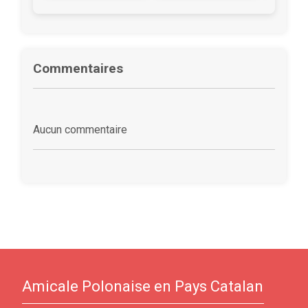
Commentaires
Aucun commentaire
Amicale Polonaise en Pays Catalan