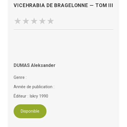
VICEHRABIA DE BRAGELONNE — TOM III
DUMAS Aleksander
Genre :
Année de publication :
Éditeur : Iskry 1990
Disponible