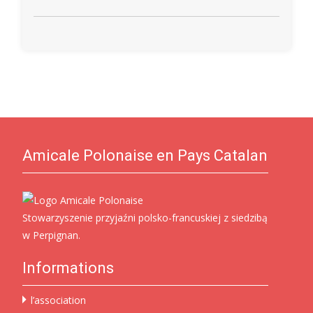
Amicale Polonaise en Pays Catalan
Stowarzyszenie przyjaźni polsko-francuskiej z siedzibą
w Perpignan.
Informations
l’association