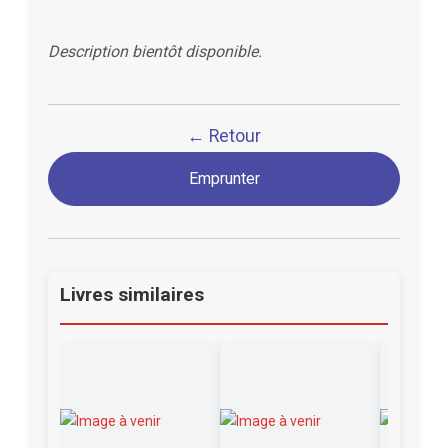
Description bientôt disponible.
← Retour
Emprunter
Livres similaires