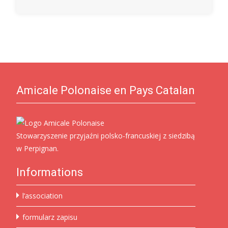
Amicale Polonaise en Pays Catalan
Stowarzyszenie przyjaźni polsko-francuskiej z siedzibą
w Perpignan.
Informations
l’association
formularz zapisu