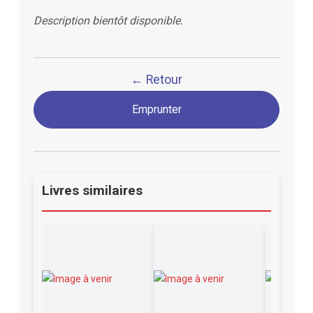
Description bientôt disponible.
← Retour
Emprunter
Livres similaires