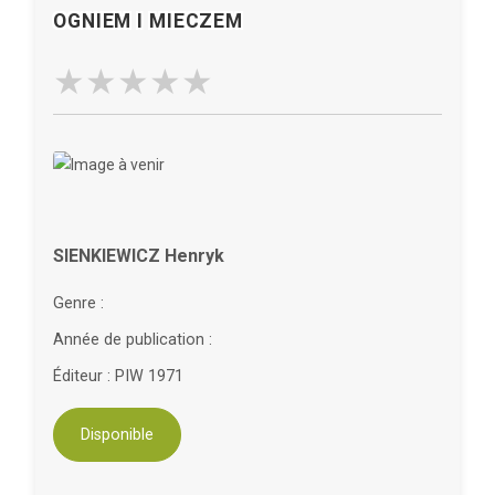
OGNIEM I MIECZEM
SIENKIEWICZ Henryk
Genre :
Année de publication :
Éditeur : PIW 1971
Disponible