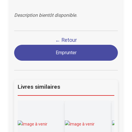
Description bientôt disponible.
← Retour
Emprunter
Livres similaires