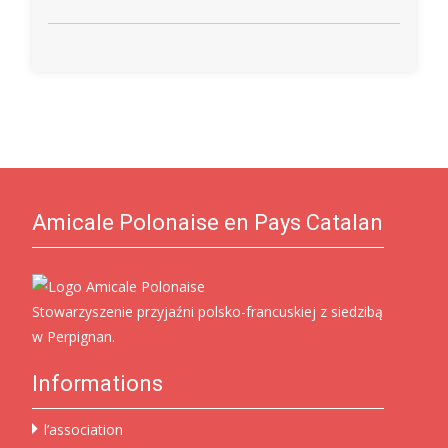
Amicale Polonaise en Pays Catalan
Stowarzyszenie przyjaźni polsko-francuskiej z siedzibą
w Perpignan.
Informations
l’association