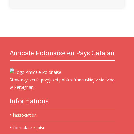
Amicale Polonaise en Pays Catalan
Stowarzyszenie przyjaźni polsko-francuskiej z siedzibą
w Perpignan.
Informations
l’association
formularz zapisu