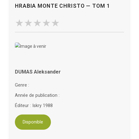
HRABIA MONTE CHRISTO — TOM 1
DUMAS Aleksander
Genre :
Année de publication :
Éditeur : Iskry 1988
Disponible