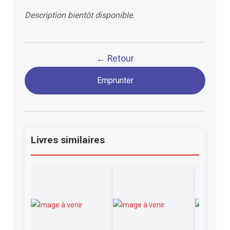
Description bientôt disponible.
← Retour
Emprunter
Livres similaires