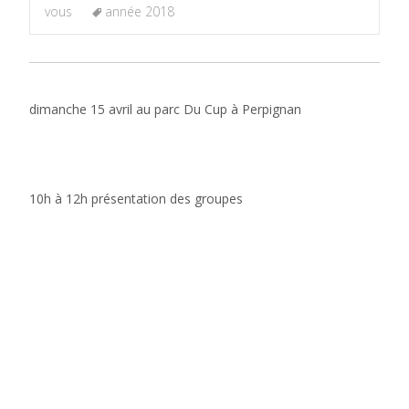
vous
année 2018
dimanche 15 avril au parc Du Cup à Perpignan
10h à 12h présentation des groupes