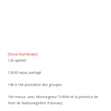
[Show thumbnails]
12h apéritif
12h30 repas partagé
14h à 16h prestation des groupes
16h messe avec Monseigneur TURINI et la présence de
Piotr de Narbone(prêtre Polonais)