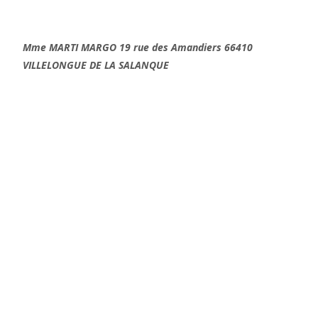
Mme MARTI MARGO
19 rue des Amandiers 66410
VILLELONGUE DE LA SALANQUE