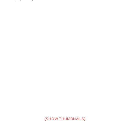
[SHOW THUMBNAILS]