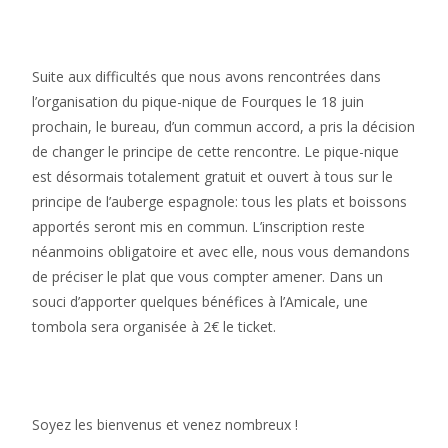
Suite aux difficultés que nous avons rencontrées dans
l’organisation du pique-nique de Fourques le 18 juin
prochain, le bureau, d’un commun accord, a pris la décision
de changer le principe de cette rencontre. Le pique-nique
est désormais totalement gratuit et ouvert à tous sur le
principe de l’auberge espagnole: tous les plats et boissons
apportés seront mis en commun. L’inscription reste
néanmoins obligatoire et avec elle, nous vous demandons
de préciser le plat que vous compter amener. Dans un
souci d’apporter quelques bénéfices à l’Amicale, une
tombola sera organisée à 2€ le ticket.
Soyez les bienvenus et venez nombreux !