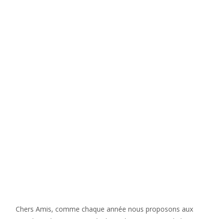
Chers Amis, comme chaque année nous proposons aux