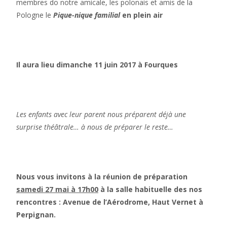
membres do notre amicale, les polonais et amis de la
Pologne le
Pique-nique familial
en plein air
Il aura lieu dimanche 11 juin 2017 à Fourques
Les enfants avec leur parent nous préparent déjà une
surprise théâtrale… à nous de préparer le reste…
Nous vous invitons à la réunion de préparation
samedi 27 mai à 17h00
à la salle habituelle des nos
rencontres : Avenue de l’Aérodrome, Haut Vernet à
Perpignan.