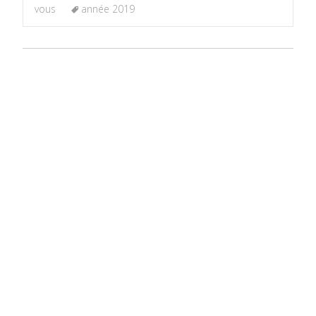
vous
année 2019