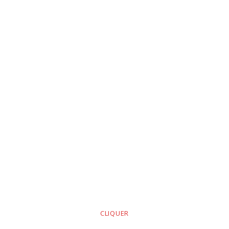
CLIQUER