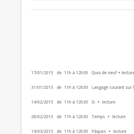
17/01/2015 de 11h à 12h30 Quoi de neuf + lectur
31/01/2015 de 11h à 12h30 Langage courant sur le
14/02/2015 de 11h à 12h30 Si + lecture
28/02/2015 de 11h à 12h30 Temps + lecture
14/03/2015 de 11h à 12h30 Pâques + lecture