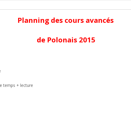
Planning des cours avancés
de Polonais 2015
e
 temps + lecture