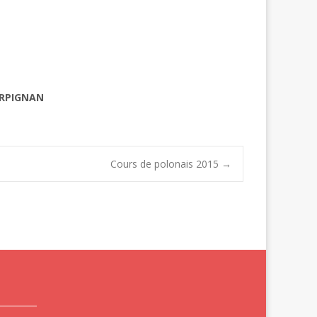
PERPIGNAN
Cours de polonais 2015
→