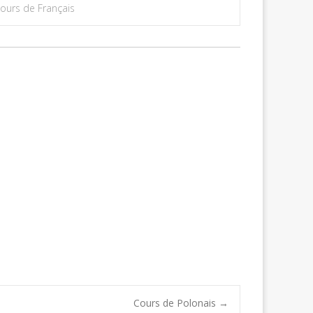
ours de Français
Cours de Polonais
→