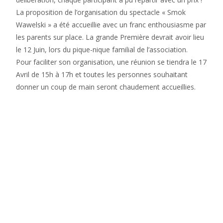
La proposition de l’organisation du spectacle « Smok
Wawelski » a été accueillie avec un franc enthousiasme par
les parents sur place. La grande Première devrait avoir lieu
le 12 Juin, lors du pique-nique familial de l’association.
Pour faciliter son organisation, une réunion se tiendra le 17
Avril de 15h à 17h et toutes les personnes souhaitant
donner un coup de main seront chaudement accueillies.