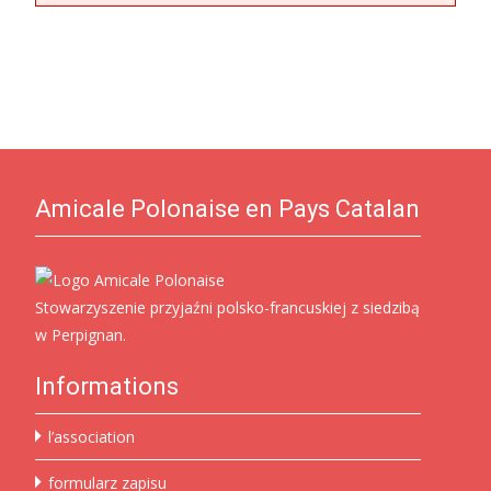
Amicale Polonaise en Pays Catalan
Stowarzyszenie przyjaźni polsko-francuskiej z siedzibą
w Perpignan.
Informations
l’association
formularz zapisu