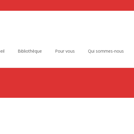
eil
Bibliothèque
Pour vous
Qui sommes-nous