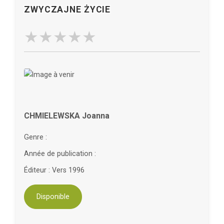
ZWYCZAJNE ŻYCIE
CHMIELEWSKA Joanna
Genre :
Année de publication :
Éditeur : Vers 1996
Disponible