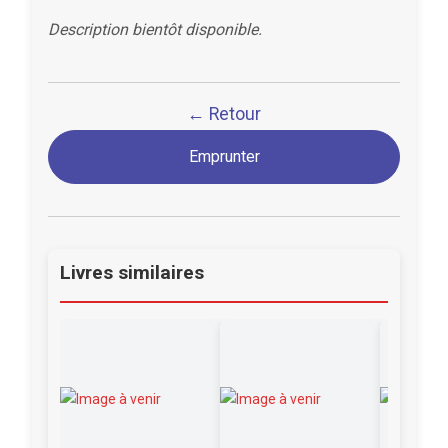
Description bientôt disponible.
← Retour
Emprunter
Livres similaires