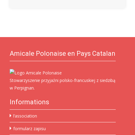
Amicale Polonaise en Pays Catalan
Stowarzyszenie przyjaźni polsko-francuskiej z siedzibą
w Perpignan.
Informations
l’association
formularz zapisu