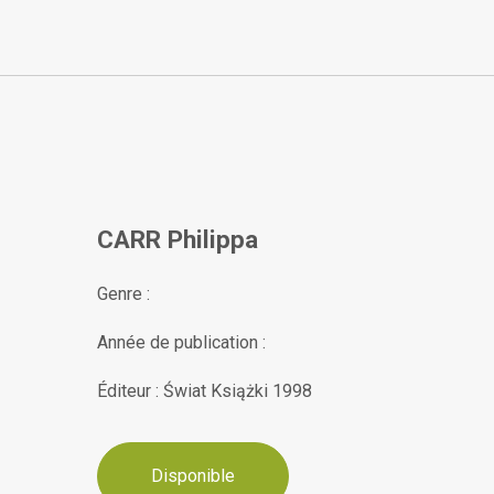
CARR Philippa
Genre :
Année de publication :
Éditeur : Świat Książki 1998
Disponible