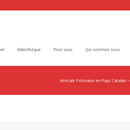
eil
Bibliothèque
Pour vous
Qui sommes-nous
Amicale Polonaise en Pays Catalan