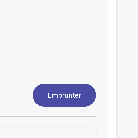
Emprunter