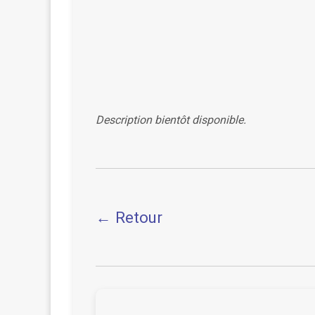
Description bientôt disponible.
← Retour