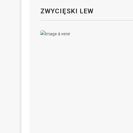
ZWYCIĘSKI LEW