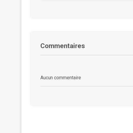
Commentaires
Aucun commentaire